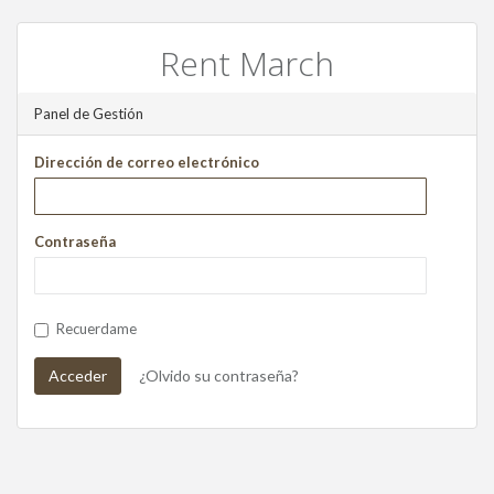
Rent March
Panel de Gestión
Dirección de correo electrónico
Contraseña
Recuerdame
Acceder
¿Olvido su contraseña?